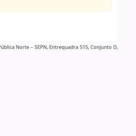
Pública Norte – SEPN, Entrequadra 515, Conjunto D,