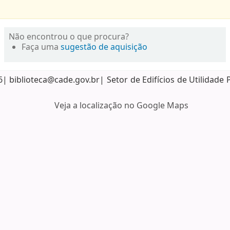
Não encontrou o que procura?
Faça uma
sugestão de aquisição
biblioteca@cade.gov.br| Setor de Edifícios de Utilidade 
Veja a localização no Google Maps