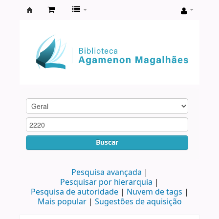
Biblioteca
Agamenon
Magalhães
Buscar
Pesquisa avançada
Pesquisar por hierarquia
Pesquisa de autoridade
Nuvem de tags
Mais popular
Sugestões de aquisição