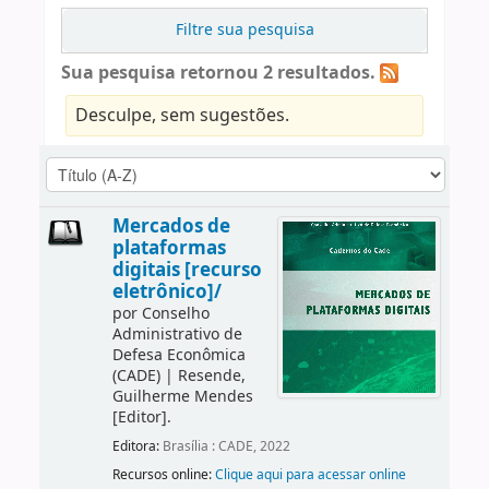
Filtre sua pesquisa
Sua pesquisa retornou 2 resultados.
Desculpe, sem sugestões.
Mercados de
plataformas
digitais [recurso
eletrônico]/
por
Conselho
Administrativo de
Defesa Econômica
(CADE)
|
Resende,
Guilherme Mendes
[Editor]
.
Editora:
Brasília : CADE, 2022
Recursos online:
Clique aqui para acessar online