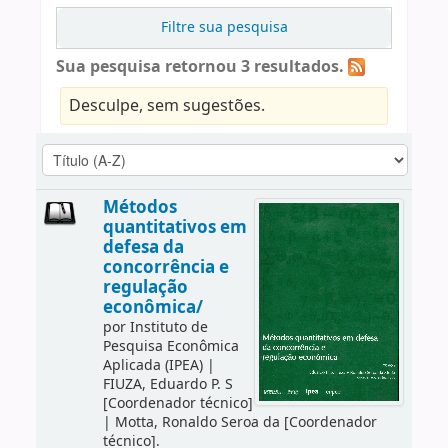
Filtre sua pesquisa
Sua pesquisa retornou 3 resultados.
Desculpe, sem sugestões.
Métodos
quantitativos em
defesa da
concorrência e
regulação
econômica/
por
Instituto de
Pesquisa Econômica
Aplicada (IPEA)
|
FIUZA, Eduardo P. S
[Coordenador técnico]
|
Motta, Ronaldo Seroa da
[Coordenador
técnico]
.