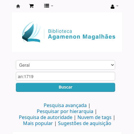
Biblioteca
Agamenon
Magalhães
Buscar
Pesquisa avançada
Pesquisar por hierarquia
Pesquisa de autoridade
Nuvem de tags
Mais popular
Sugestões de aquisição