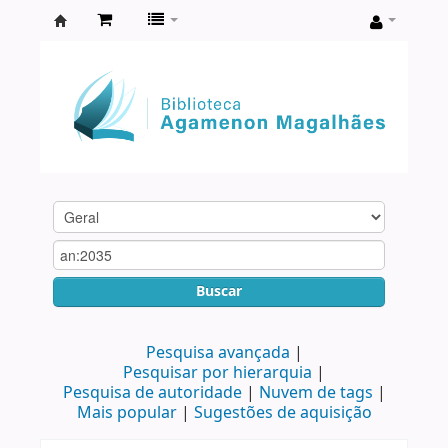
Biblioteca
Agamenon
Magalhães
Buscar
Pesquisa avançada
Pesquisar por hierarquia
Pesquisa de autoridade
Nuvem de tags
Mais popular
Sugestões de aquisição