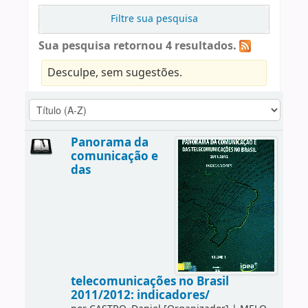
Filtre sua pesquisa
Sua pesquisa retornou 4 resultados.
Desculpe, sem sugestões.
Panorama da
comunicação e
das
telecomunicações no Brasil
2011/2012: indicadores/