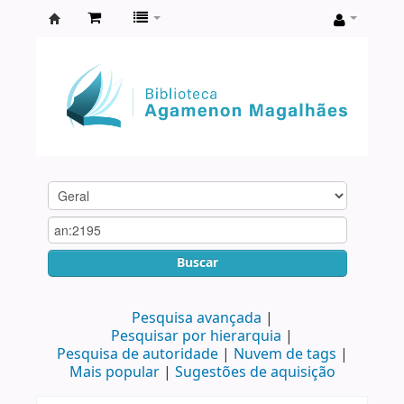
Biblioteca
Agamenon
Magalhães
Buscar
Pesquisa avançada
Pesquisar por hierarquia
Pesquisa de autoridade
Nuvem de tags
Mais popular
Sugestões de aquisição