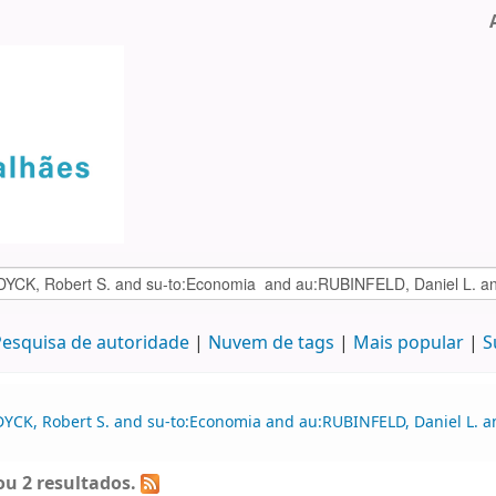
esquisa de autoridade
Nuvem de tags
Mais popular
S
DYCK, Robert S. and su-to:Economia and au:RUBINFELD, Daniel L. 
u 2 resultados.