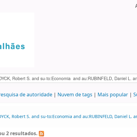
esquisa de autoridade
Nuvem de tags
Mais popular
S
DYCK, Robert S. and su-to:Economia and au:RUBINFELD, Daniel L. 
u 2 resultados.