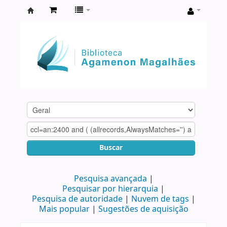
Biblioteca
Agamenon
Magalhães
Buscar
Pesquisa avançada
Pesquisar por hierarquia
Pesquisa de autoridade
Nuvem de tags
Mais popular
Sugestões de aquisição