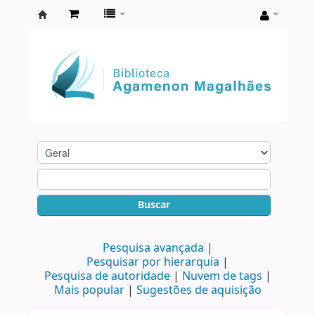
Biblioteca
Agamenon
Magalhães
Buscar
Pesquisa avançada
Pesquisar por hierarquia
Pesquisa de autoridade
Nuvem de tags
Mais popular
Sugestões de aquisição