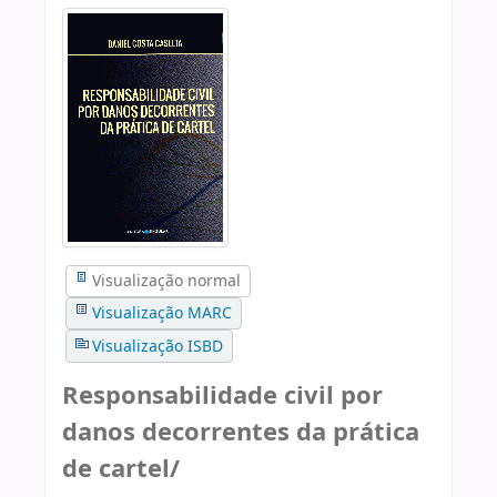
Visualização normal
Visualização MARC
Visualização ISBD
Responsabilidade civil por
danos decorrentes da prática
de cartel/