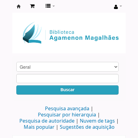
Biblioteca
Agamenon
Magalhães
Buscar
Pesquisa avançada
Pesquisar por hierarquia
Pesquisa de autoridade
Nuvem de tags
Mais popular
Sugestões de aquisição