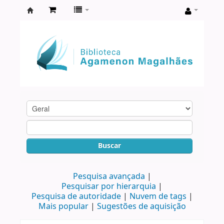
Biblioteca
Agamenon
Magalhães
Buscar
Pesquisa avançada
Pesquisar por hierarquia
Pesquisa de autoridade
Nuvem de tags
Mais popular
Sugestões de aquisição