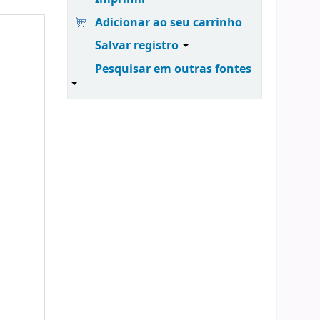
Adicionar ao seu carrinho
Salvar registro
Pesquisar em outras fontes