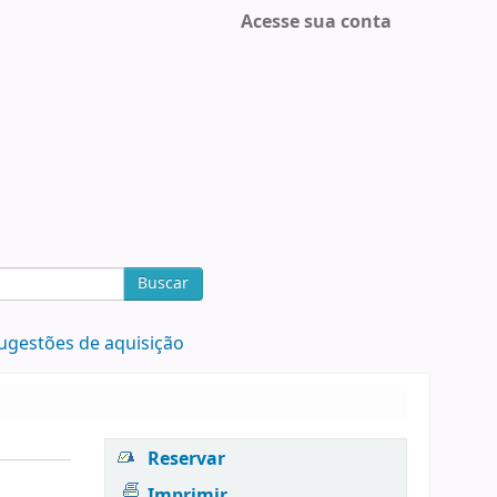
Acesse sua conta
Buscar
ugestões de aquisição
Reservar
Imprimir