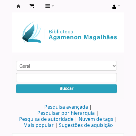
Biblioteca
Agamenon
Magalhães
Buscar
Pesquisa avançada
Pesquisar por hierarquia
Pesquisa de autoridade
Nuvem de tags
Mais popular
Sugestões de aquisição