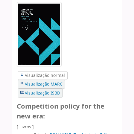
Visualização normal
Visualização MARC
Visualização ISBD
Competition policy for the
new era:
[ Livros ]