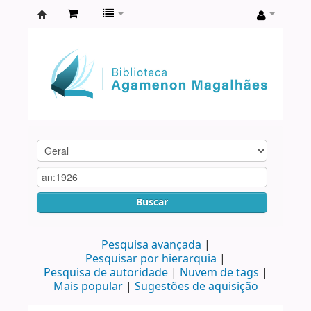
Biblioteca
Agamenon
Magalhães
Buscar
Pesquisa avançada
Pesquisar por hierarquia
Pesquisa de autoridade
Nuvem de tags
Mais popular
Sugestões de aquisição