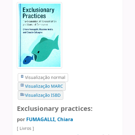
Visualização normal
Visualização MARC
Visualização ISBD
Exclusionary practices:
por
FUMAGALLI, Chiara
[ Livros ]