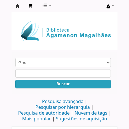
Biblioteca
Agamenon
Magalhães
Buscar
Pesquisa avançada
Pesquisar por hierarquia
Pesquisa de autoridade
Nuvem de tags
Mais popular
Sugestões de aquisição