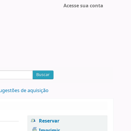
Acesse sua conta
Buscar
ugestões de aquisição
Reservar
Imprimir