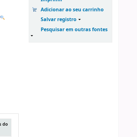
Adicionar ao seu carrinho
Salvar registro
Pesquisar em outras fontes
s do