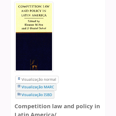
Visualização normal
Visualização MARC
Visualização ISBD
Competition law and policy in
Latin America/