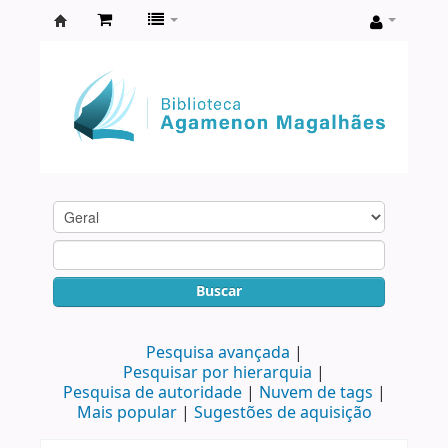
Biblioteca
Agamenon
Magalhães
Buscar
Pesquisa avançada
Pesquisar por hierarquia
Pesquisa de autoridade
Nuvem de tags
Mais popular
Sugestões de aquisição