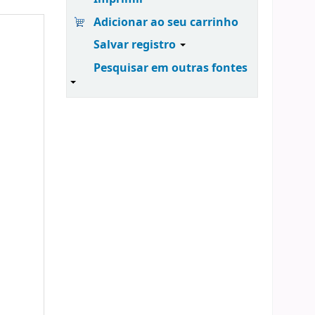
Adicionar ao seu carrinho
Salvar registro
Pesquisar em outras fontes