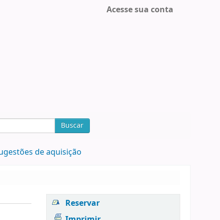
Acesse sua conta
Buscar
ugestões de aquisição
Reservar
Imprimir