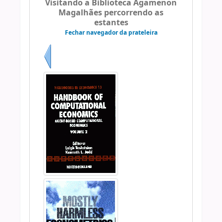
Visitando a Biblioteca Agamenon
Magalhães percorrendo as
estantes
Fechar navegador da prateleira
Anterior