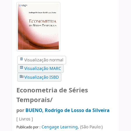
Visualização normal
Visualização MARC
Visualização ISBD
Econometria de Séries
Temporais/
por
BUENO, Rodrigo de Losso da Silveira
[ Livros ]
Cengage Learning,
(São Paulo:)
Publicado por :