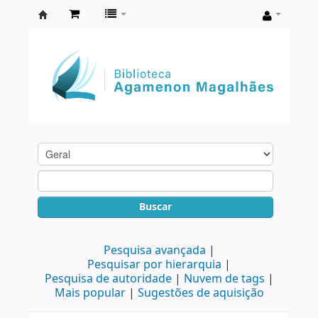
Biblioteca
Agamenon
Magalhães
Buscar
Pesquisa avançada
Pesquisar por hierarquia
Pesquisa de autoridade
Nuvem de tags
Mais popular
Sugestões de aquisição