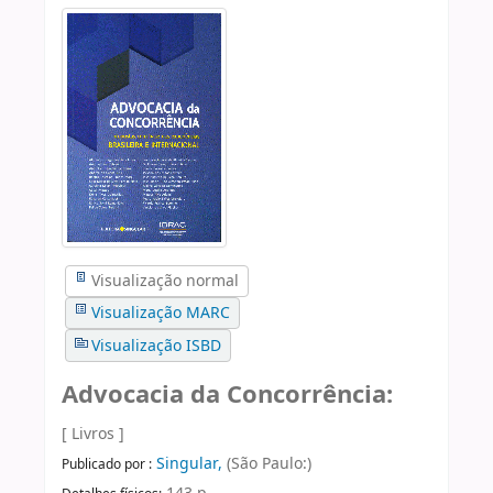
Visualização normal
Visualização MARC
Visualização ISBD
Advocacia da Concorrência:
[ Livros ]
Singular,
(São Paulo:)
Publicado por :