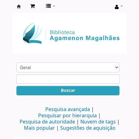
Biblioteca
Agamenon
Magalhães
Buscar
Pesquisa avançada
Pesquisar por hierarquia
Pesquisa de autoridade
Nuvem de tags
Mais popular
Sugestões de aquisição