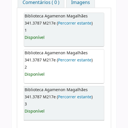
Comentários ( 0 )
Imagens
Biblioteca Agamenon Magalhães
341.3787 M217e (
Percorrer estante
)
1
Disponível
Biblioteca Agamenon Magalhães
341.3787 M217e (
Percorrer estante
)
2
Disponível
Biblioteca Agamenon Magalhães
341.3787 M217e (
Percorrer estante
)
3
Disponível