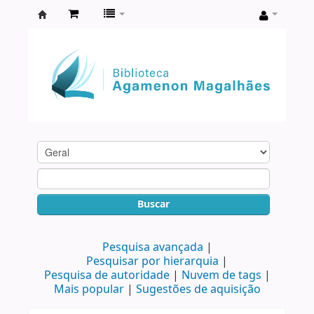
Biblioteca
Agamenon
Magalhães
Buscar
Pesquisa avançada
Pesquisar por hierarquia
Pesquisa de autoridade
Nuvem de tags
Mais popular
Sugestões de aquisição