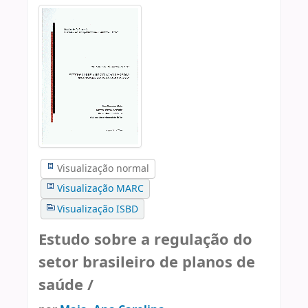
Visualização normal
Visualização MARC
Visualização ISBD
Estudo sobre a regulação do
setor brasileiro de planos de
saúde /