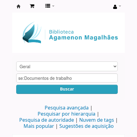
Biblioteca
Agamenon
Magalhães
Buscar
Pesquisa avançada
Pesquisar por hierarquia
Pesquisa de autoridade
Nuvem de tags
Mais popular
Sugestões de aquisição