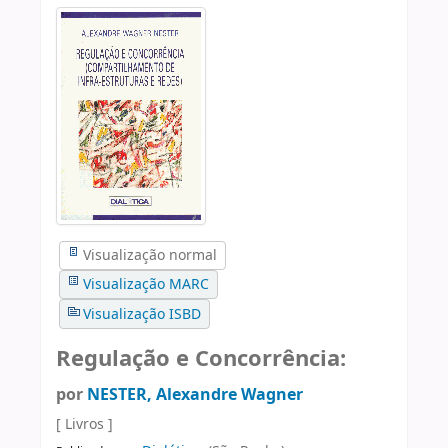
Visualização normal
Visualização MARC
Visualização ISBD
Regulação e Concorrência:
por
NESTER, Alexandre Wagner
[ Livros ]