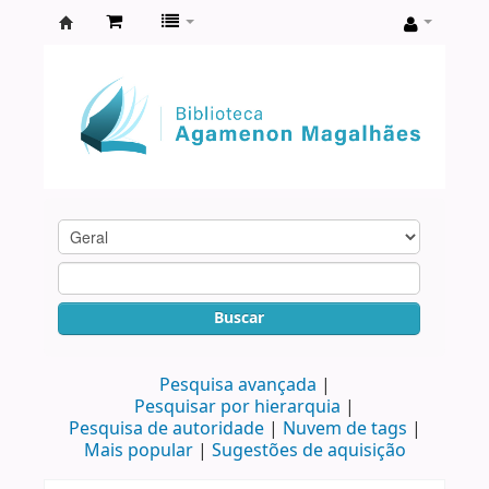
Biblioteca
Agamenon
Magalhães
Buscar
Pesquisa avançada
Pesquisar por hierarquia
Pesquisa de autoridade
Nuvem de tags
Mais popular
Sugestões de aquisição