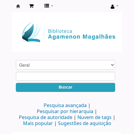
Biblioteca
Agamenon
Magalhães
Buscar
Pesquisa avançada
Pesquisar por hierarquia
Pesquisa de autoridade
Nuvem de tags
Mais popular
Sugestões de aquisição