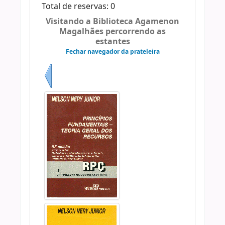
Total de reservas: 0
Visitando a Biblioteca Agamenon
Magalhães percorrendo as
estantes
Fechar navegador da prateleira
Anterior