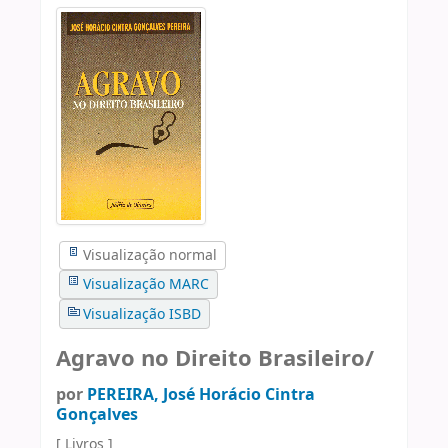
Visualização normal
Visualização MARC
Visualização ISBD
Agravo no Direito Brasileiro/
por
PEREIRA, José Horácio Cintra
Gonçalves
[ Livros ]