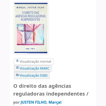
Visualização normal
Visualização MARC
Visualização ISBD
O direito das agências
reguladoras independentes /
por
JUSTEN FILHO, Marçal