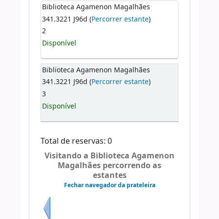
Biblioteca Agamenon Magalhães
341.3221 J96d (
Percorrer estante
)
2
Disponível
Biblioteca Agamenon Magalhães
341.3221 J96d (
Percorrer estante
)
3
Disponível
Total de reservas: 0
Visitando a Biblioteca Agamenon
Magalhães percorrendo as
estantes
Fechar navegador da prateleira