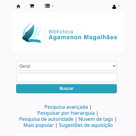
Biblioteca
Agamenon
Magalhães
Buscar
Pesquisa avançada
Pesquisar por hierarquia
Pesquisa de autoridade
Nuvem de tags
Mais popular
Sugestões de aquisição