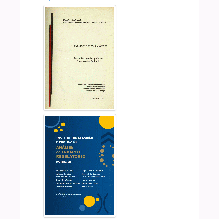
Anterior