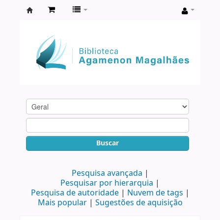
Biblioteca
Agamenon
Magalhães
Buscar
Pesquisa avançada
Pesquisar por hierarquia
Pesquisa de autoridade
Nuvem de tags
Mais popular
Sugestões de aquisição