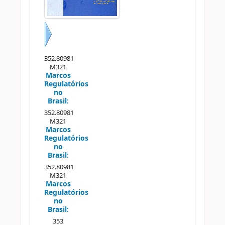
Próximo
352.80981
M321
Marcos
Regulatórios
no
Brasil:
352.80981
M321
Marcos
Regulatórios
no
Brasil:
352.80981
M321
Marcos
Regulatórios
no
Brasil:
353