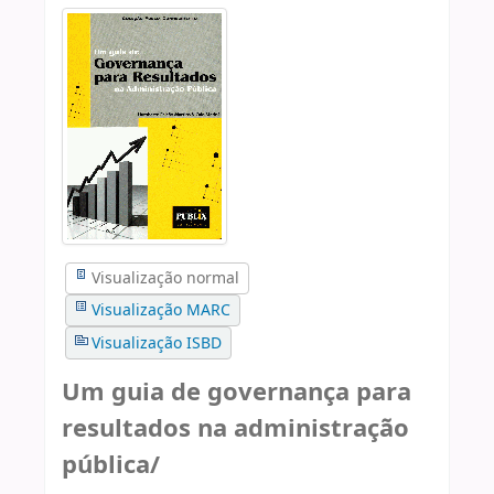
Visualização normal
Visualização MARC
Visualização ISBD
Um guia de governança para
resultados na administração
pública/