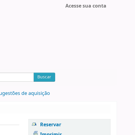
Acesse sua conta
Buscar
ugestões de aquisição
Reservar
Imprimir