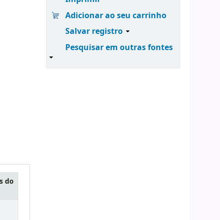
Adicionar ao seu carrinho
Salvar registro
Pesquisar em outras fontes
s do