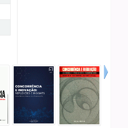
Próximo