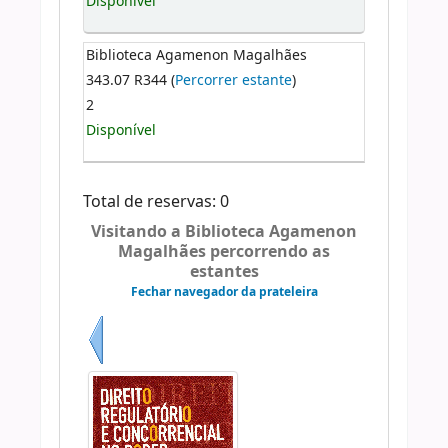
Disponível
Biblioteca Agamenon Magalhães
343.07 R344 (
Percorrer estante
)
2
Disponível
Total de reservas: 0
Visitando a Biblioteca Agamenon
Magalhães percorrendo as
estantes
Fechar navegador da prateleira
Anterior