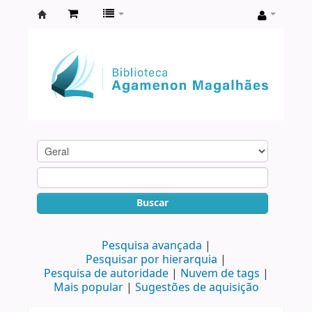
Biblioteca
Agamenon
Magalhães
Buscar
Pesquisa avançada
Pesquisar por hierarquia
Pesquisa de autoridade
Nuvem de tags
Mais popular
Sugestões de aquisição