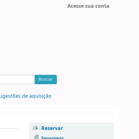
Acesse sua conta
Buscar
ugestões de aquisição
Reservar
Imprimir