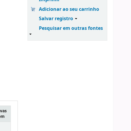
Adicionar ao seu carrinho
Salvar registro
Pesquisar em outras fontes
vas
tem