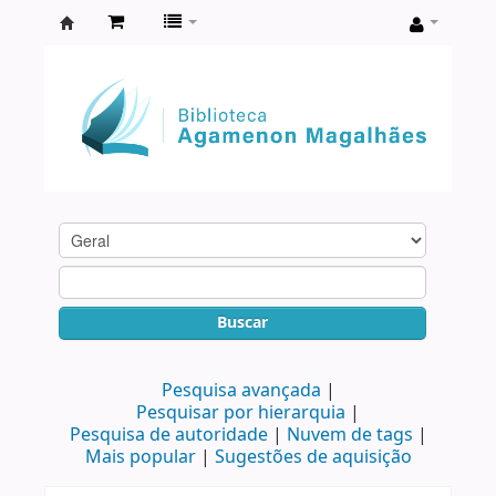
Biblioteca
Agamenon
Magalhães
Buscar
Pesquisa avançada
Pesquisar por hierarquia
Pesquisa de autoridade
Nuvem de tags
Mais popular
Sugestões de aquisição