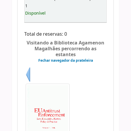
1
Disponível
Total de reservas: 0
Visitando a Biblioteca Agamenon
Magalhães percorrendo as
estantes
Fechar navegador da prateleira
Anterior