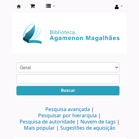
Biblioteca
Agamenon
Magalhães
Buscar
Pesquisa avançada
Pesquisar por hierarquia
Pesquisa de autoridade
Nuvem de tags
Mais popular
Sugestões de aquisição