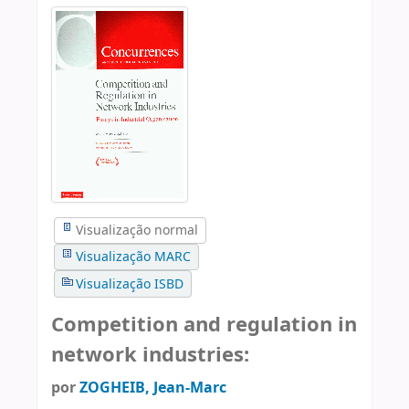
Visualização normal
Visualização MARC
Visualização ISBD
Competition and regulation in
network industries:
por
ZOGHEIB, Jean-Marc