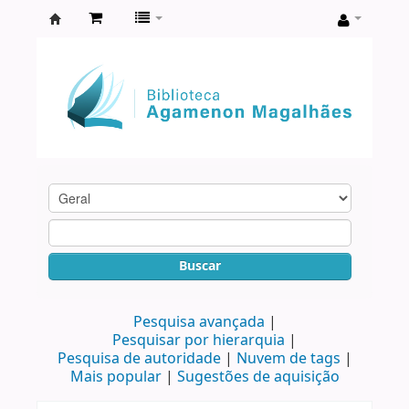
Biblioteca
Agamenon
Magalhães
Buscar
Pesquisa avançada
Pesquisar por hierarquia
Pesquisa de autoridade
Nuvem de tags
Mais popular
Sugestões de aquisição