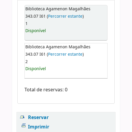
Biblioteca Agamenon Magalhães
343.07 I61 (
Percorrer estante
)
1
Disponível
Biblioteca Agamenon Magalhães
343.07 I61 (
Percorrer estante
)
2
Disponível
Total de reservas: 0
Reservar
Imprimir