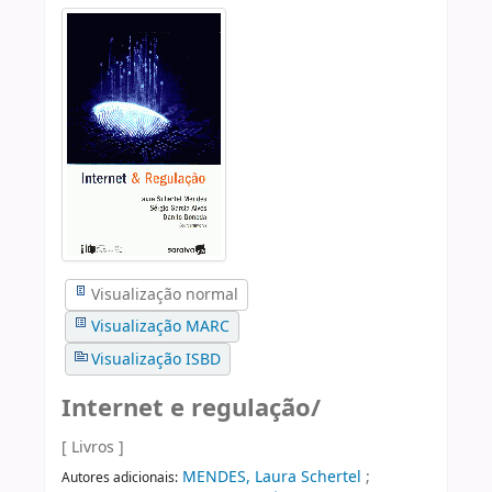
Visualização normal
Visualização MARC
Visualização ISBD
Internet e regulação/
[ Livros ]
MENDES, Laura Schertel
;
Autores adicionais: