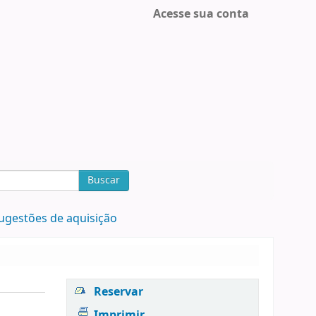
Acesse sua conta
Buscar
ugestões de aquisição
Reservar
Imprimir