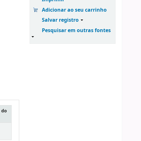
Adicionar ao seu carrinho
Salvar registro
Pesquisar em outras fontes
 do