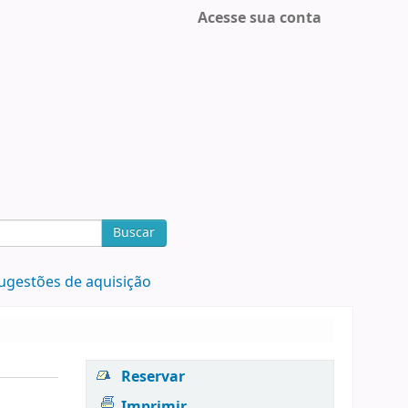
Acesse sua conta
Buscar
ugestões de aquisição
Reservar
Imprimir