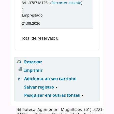
341.3787 M193c (
Percorrer estante
)
1
Emprestado
21.08.2026
Total de reservas: 0
Reservar
Imprimir
Adicionar ao seu carrinho
Salvar registro
Pesquisar em outras fontes
Biblioteca Agamenon Magalhães|(61) 3221-