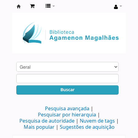
Biblioteca
Agamenon
Magalhães
Buscar
Pesquisa avançada
Pesquisar por hierarquia
Pesquisa de autoridade
Nuvem de tags
Mais popular
Sugestões de aquisição