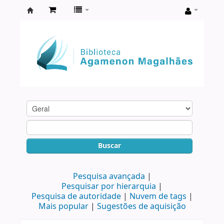
Biblioteca
Agamenon
Magalhães
Buscar
Pesquisa avançada
Pesquisar por hierarquia
Pesquisa de autoridade
Nuvem de tags
Mais popular
Sugestões de aquisição