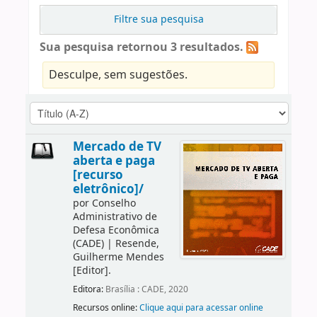
Filtre sua pesquisa
Sua pesquisa retornou 3 resultados.
Desculpe, sem sugestões.
Mercado de TV
aberta e paga
[recurso
eletrônico]/
por
Conselho
Administrativo de
Defesa Econômica
(CADE)
|
Resende,
Guilherme Mendes
[Editor]
.
Editora:
Brasília : CADE, 2020
Recursos online:
Clique aqui para acessar online