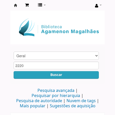
Biblioteca
Agamenon
Magalhães
Buscar
Pesquisa avançada
Pesquisar por hierarquia
Pesquisa de autoridade
Nuvem de tags
Mais popular
Sugestões de aquisição