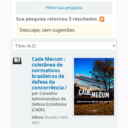
Filtre sua pesquisa
Sua pesquisa retornou 5 resultados.
Desculpe, sem sugestões.
Cade Mecum :
coletânea de
normativos
brasileiros de
defesa da
concorrência /
por
Conselho
Administrativo de
Defesa Econômica
(CADE).
Editora:
Brasília: CADE,
2021