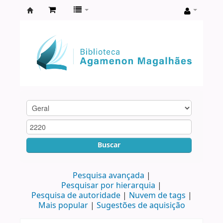
Biblioteca
Agamenon
Magalhães
Buscar
Pesquisa avançada
Pesquisar por hierarquia
Pesquisa de autoridade
Nuvem de tags
Mais popular
Sugestões de aquisição