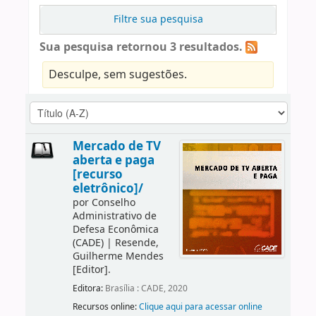
Filtre sua pesquisa
Sua pesquisa retornou 3 resultados.
Desculpe, sem sugestões.
Mercado de TV
aberta e paga
[recurso
eletrônico]/
por
Conselho
Administrativo de
Defesa Econômica
(CADE)
|
Resende,
Guilherme Mendes
[Editor]
.
Editora:
Brasília : CADE, 2020
Recursos online:
Clique aqui para acessar online