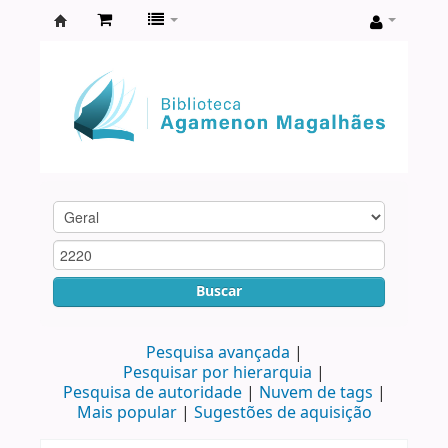
Biblioteca
Agamenon
Magalhães
Buscar
Pesquisa avançada
Pesquisar por hierarquia
Pesquisa de autoridade
Nuvem de tags
Mais popular
Sugestões de aquisição