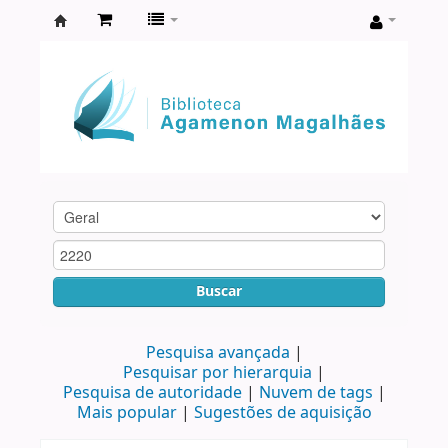
Biblioteca
Agamenon
Magalhães
Buscar
Pesquisa avançada
Pesquisar por hierarquia
Pesquisa de autoridade
Nuvem de tags
Mais popular
Sugestões de aquisição