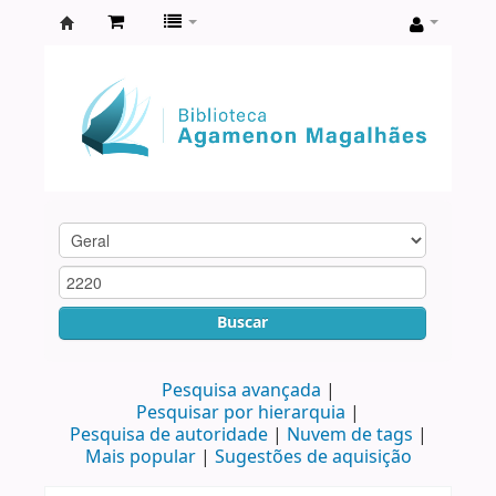
Biblioteca
Agamenon
Magalhães
Buscar
Pesquisa avançada
Pesquisar por hierarquia
Pesquisa de autoridade
Nuvem de tags
Mais popular
Sugestões de aquisição