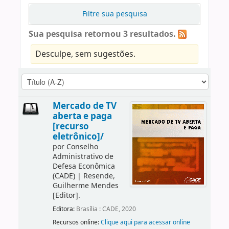
Filtre sua pesquisa
Sua pesquisa retornou 3 resultados.
Desculpe, sem sugestões.
Mercado de TV
aberta e paga
[recurso
eletrônico]/
por
Conselho
Administrativo de
Defesa Econômica
(CADE)
|
Resende,
Guilherme Mendes
[Editor]
.
Editora:
Brasília : CADE, 2020
Recursos online:
Clique aqui para acessar online