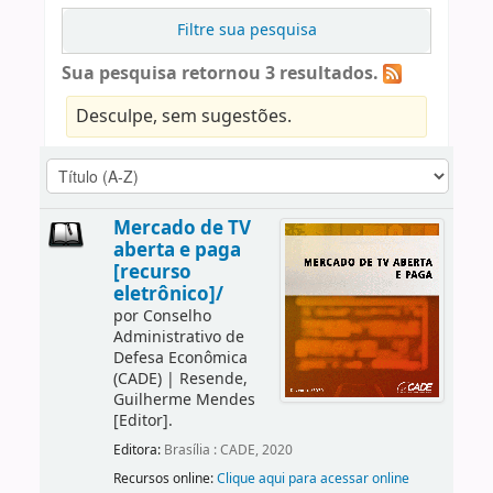
Filtre sua pesquisa
Sua pesquisa retornou 3 resultados.
Desculpe, sem sugestões.
Mercado de TV
aberta e paga
[recurso
eletrônico]/
por
Conselho
Administrativo de
Defesa Econômica
(CADE)
|
Resende,
Guilherme Mendes
[Editor]
.
Editora:
Brasília : CADE, 2020
Recursos online:
Clique aqui para acessar online