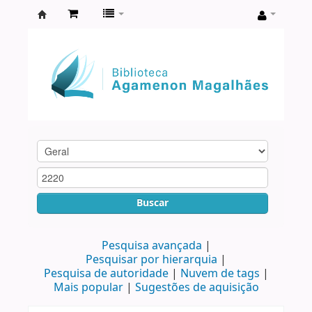
Biblioteca
Agamenon
Magalhães
Buscar
Pesquisa avançada
Pesquisar por hierarquia
Pesquisa de autoridade
Nuvem de tags
Mais popular
Sugestões de aquisição