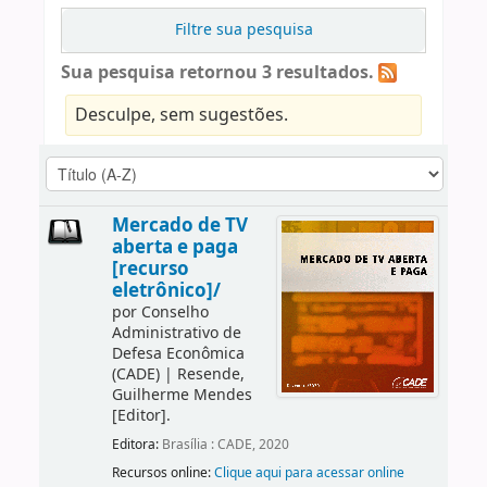
Filtre sua pesquisa
Sua pesquisa retornou 3 resultados.
Desculpe, sem sugestões.
Mercado de TV
aberta e paga
[recurso
eletrônico]/
por
Conselho
Administrativo de
Defesa Econômica
(CADE)
|
Resende,
Guilherme Mendes
[Editor]
.
Editora:
Brasília : CADE, 2020
Recursos online:
Clique aqui para acessar online