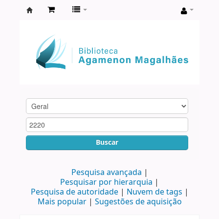
Biblioteca
Agamenon
Magalhães
Buscar
Pesquisa avançada
Pesquisar por hierarquia
Pesquisa de autoridade
Nuvem de tags
Mais popular
Sugestões de aquisição