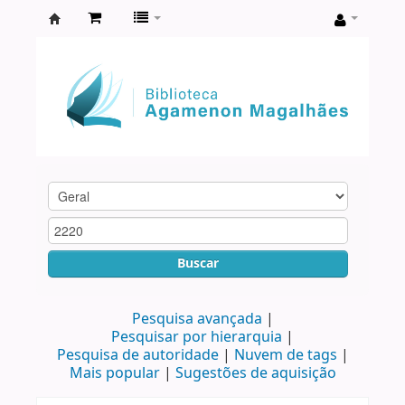
Biblioteca
Agamenon
Magalhães
Buscar
Pesquisa avançada
Pesquisar por hierarquia
Pesquisa de autoridade
Nuvem de tags
Mais popular
Sugestões de aquisição