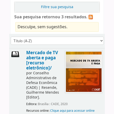
Filtre sua pesquisa
Sua pesquisa retornou 3 resultados.
Desculpe, sem sugestões.
Mercado de TV
aberta e paga
[recurso
eletrônico]/
por
Conselho
Administrativo de
Defesa Econômica
(CADE)
|
Resende,
Guilherme Mendes
[Editor]
.
Editora:
Brasília : CADE, 2020
Recursos online:
Clique aqui para acessar online