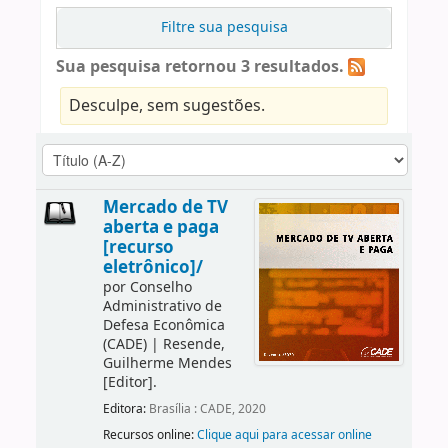
Filtre sua pesquisa
Sua pesquisa retornou 3 resultados.
Desculpe, sem sugestões.
Mercado de TV
aberta e paga
[recurso
eletrônico]/
por
Conselho
Administrativo de
Defesa Econômica
(CADE)
|
Resende,
Guilherme Mendes
[Editor]
.
Editora:
Brasília : CADE, 2020
Recursos online:
Clique aqui para acessar online