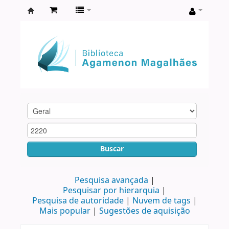
Biblioteca
Agamenon
Magalhães
Buscar
Pesquisa avançada
Pesquisar por hierarquia
Pesquisa de autoridade
Nuvem de tags
Mais popular
Sugestões de aquisição