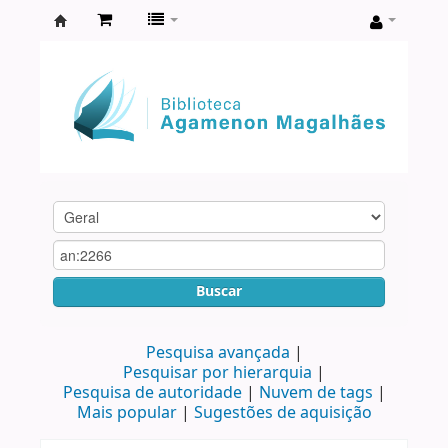
Biblioteca
Agamenon
Magalhães
Buscar
Pesquisa avançada
Pesquisar por hierarquia
Pesquisa de autoridade
Nuvem de tags
Mais popular
Sugestões de aquisição