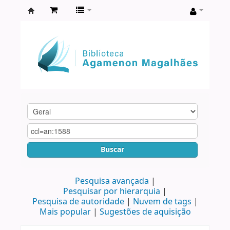
Biblioteca
Agamenon
Magalhães
Buscar
Pesquisa avançada
Pesquisar por hierarquia
Pesquisa de autoridade
Nuvem de tags
Mais popular
Sugestões de aquisição