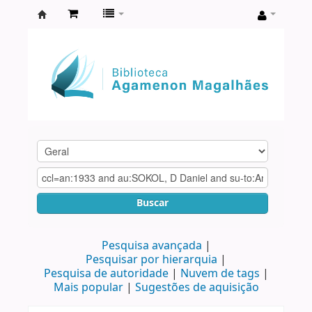
Biblioteca
Agamenon
Magalhães
Buscar
Pesquisa avançada
Pesquisar por hierarquia
Pesquisa de autoridade
Nuvem de tags
Mais popular
Sugestões de aquisição