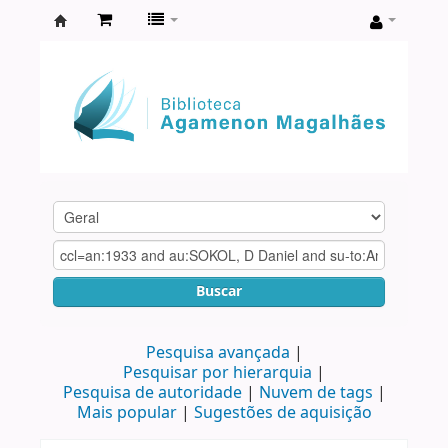
Biblioteca
Agamenon
Magalhães
Buscar
Pesquisa avançada
Pesquisar por hierarquia
Pesquisa de autoridade
Nuvem de tags
Mais popular
Sugestões de aquisição