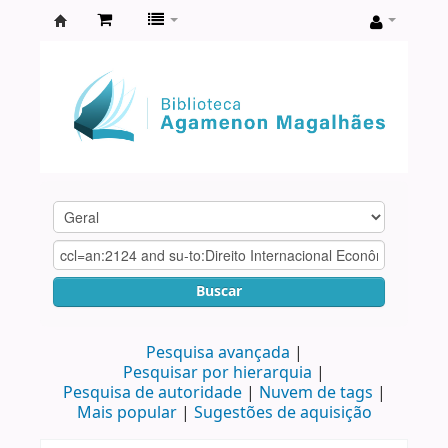
Biblioteca
Agamenon
Magalhães
Buscar
Pesquisa avançada
Pesquisar por hierarquia
Pesquisa de autoridade
Nuvem de tags
Mais popular
Sugestões de aquisição